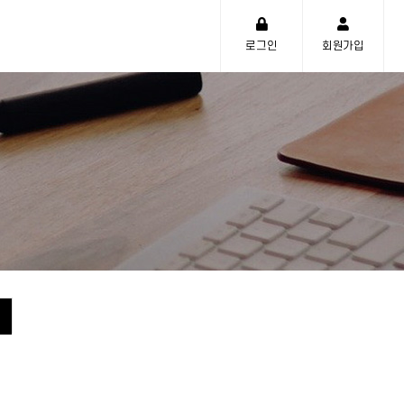
로그인
회원가입