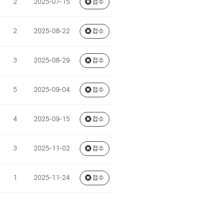
2
2025-07-15
접수
2
2025-08-22
접수
3
2025-08-29
접수
5
2025-09-04
접수
4
2025-09-15
접수
3
2025-11-02
접수
1
2025-11-24
접수