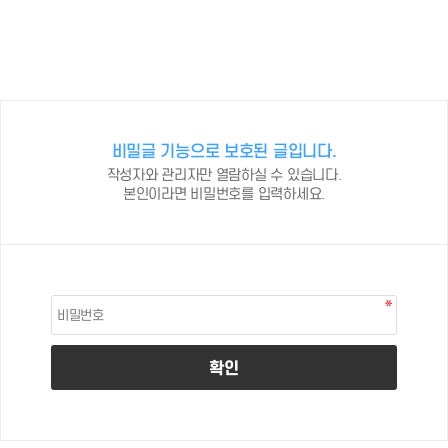
비밀글 기능으로 보호된 글입니다.
작성자와 관리자만 열람하실 수 있습니다.
본인이라면 비밀번호를 입력하세요.