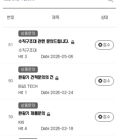
번호
제목
상태
상품문의
수직구조대 관련 문의드립니다.
61
접수
수직구조대
Hit 3
Date 2026-05-06
상품문의
완강기 견적문의의 건
60
접수
B&S TECH
Hit 1
Date 2026-02-24
상품문의
완강기 제품문의
59
접수
KKI
Hit 4
Date 2026-02-18