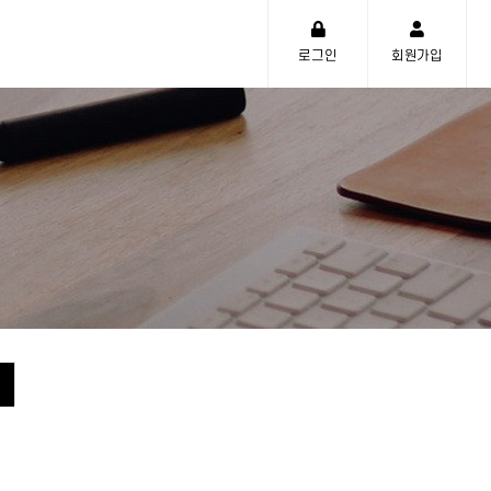
로그인
회원가입