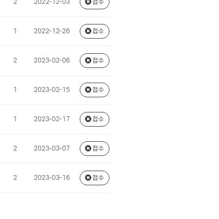
2
2022-12-03
접수
1
2022-12-26
접수
2
2023-02-06
접수
1
2023-02-15
접수
1
2023-02-17
접수
2
2023-03-07
접수
2
2023-03-16
접수