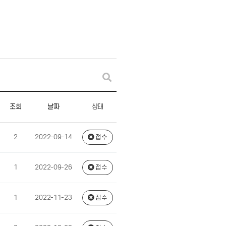
상태
조회
날짜
2
2022-09-14
접수
1
2022-09-26
접수
1
2022-11-23
접수