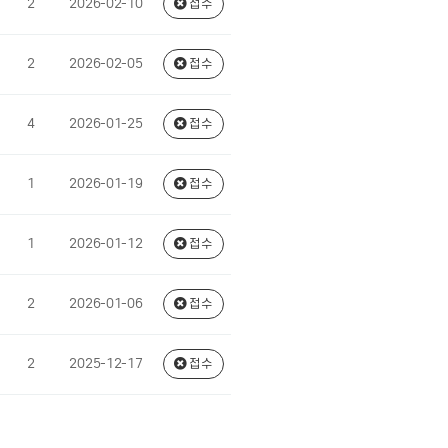
2
2026-02-10
접수
2
2026-02-05
접수
4
2026-01-25
접수
1
2026-01-19
접수
1
2026-01-12
접수
2
2026-01-06
접수
2
2025-12-17
접수