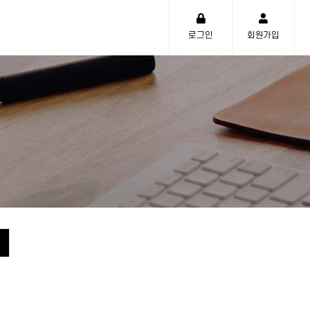
로그인
회원가입