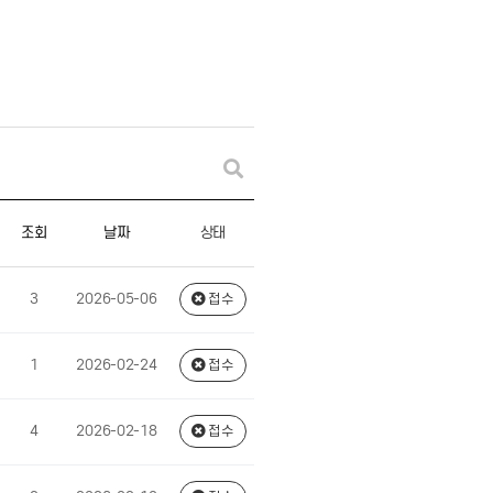
상태
조회
날짜
3
2026-05-06
접수
1
2026-02-24
접수
4
2026-02-18
접수